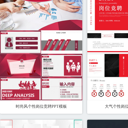
时尚风个性岗位竞聘PPT模板
大气个性岗位