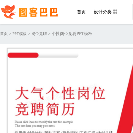
首页
设计分类
首页
>
PPT模板
>
岗位竞聘
>
个性岗位竞聘PPT模板