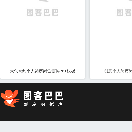
大气简约个人简历岗位竞聘PPT模板
创意个人简历岗