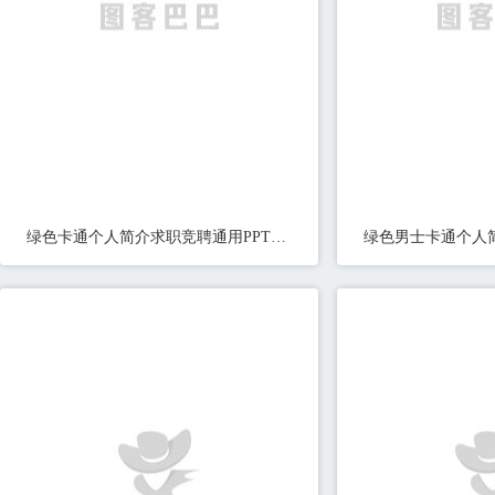
绿色卡通个人简介求职竞聘通用PPT模板