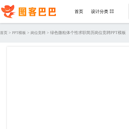
首页
设计分类
首页
>
PPT模板
>
岗位竞聘
>
绿色微粒体个性求职简历岗位竞聘PPT模板