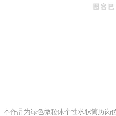
本作品为绿色微粒体个性求职简历岗位