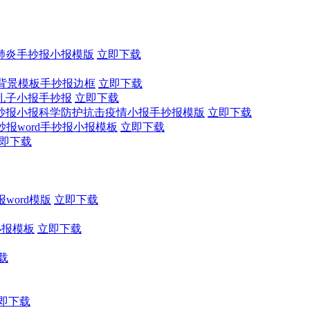
肺炎手抄报小报模版
立即下载
报背景模板手抄报边框
立即下载
孔子小报手抄报
立即下载
抄报小报科学防护抗击疫情小报手抄报模版
立即下载
报word手抄报小报模板
立即下载
即下载
ord模版
立即下载
小报模板
立即下载
载
即下载