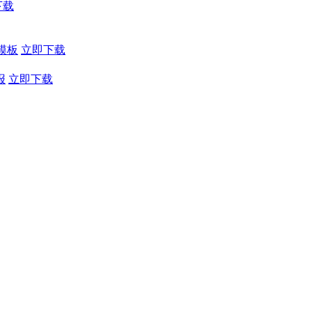
下载
模板
立即下载
报
立即下载