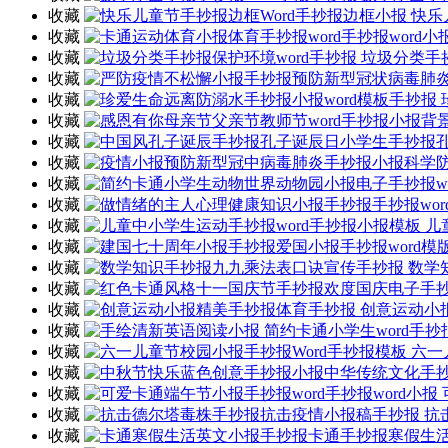
收藏
快乐
收藏
收藏
垃圾分类手抄
收藏
收藏
收藏
收藏
收藏
收藏
收藏
收藏
儿
收藏
收藏
数学
收藏
收藏
创意运动小
收藏
收藏
六一
收藏
收藏
收藏
抗
收藏