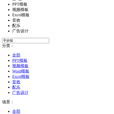
PPT模板
视频模板
Excel模板
音效
配乐
广告设计
分类：
全部
PPT模板
视频模板
Word模板
Excel模板
音效
配乐
广告设计
场景：
全部