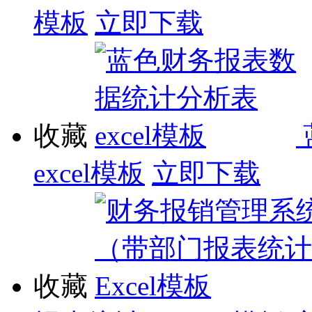
模板
立即下载
收藏
excel模板
立即下载
收藏