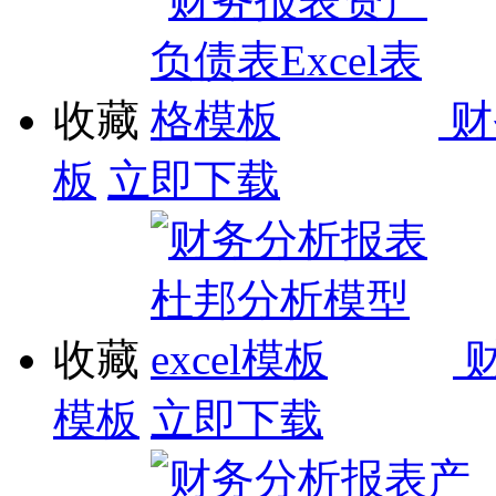
收藏
财
板
立即下载
收藏
模板
立即下载