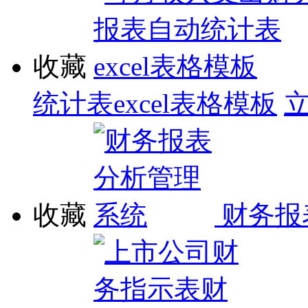
收藏
统计表excel表格模板
收藏
财务报