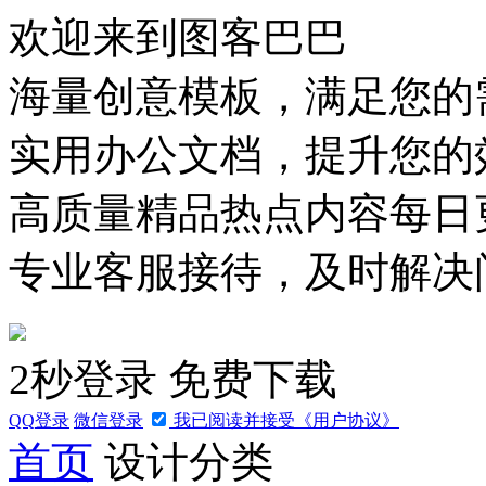
欢迎来到图客巴巴
海量创意模板，满足您的
实用办公文档，提升您的
高质量精品热点内容每日
专业客服接待，及时解决
2秒
登录
免费下载
QQ
登录
微信
登录
我已阅读并接受《用户协议》
首页
设计分类