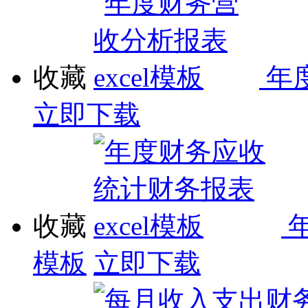
收藏
年
立即下载
收藏
模板
立即下载