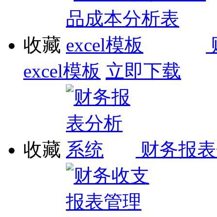
收藏
excel模板
立即下载
收藏
财务报表