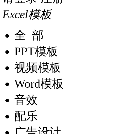
Excel模板
全 部
PPT模板
视频模板
Word模板
音效
配乐
广告设计