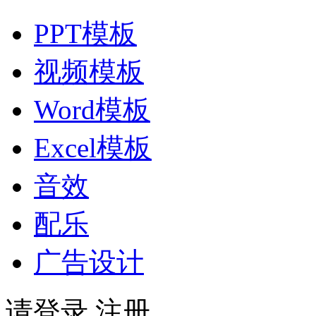
PPT模板
视频模板
Word模板
Excel模板
音效
配乐
广告设计
请登录
注册