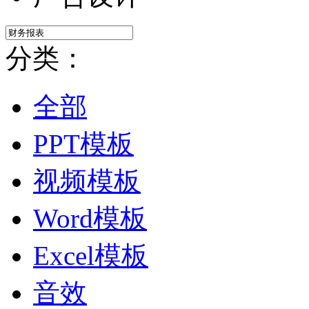
分类：
全部
PPT模板
视频模板
Word模板
Excel模板
音效