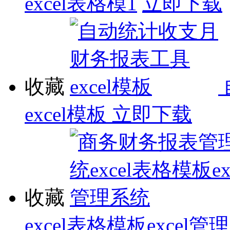
excel表格模1
立即下载
收藏
excel模板
立即下载
收藏
excel表格模板excel管