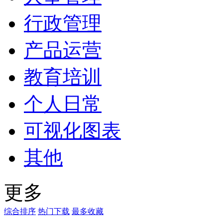
行政管理
产品运营
教育培训
个人日常
可视化图表
其他
更多
综合排序
热门下载
最多收藏