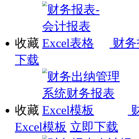
收藏
财务
下载
收藏
Excel模板
立即下载