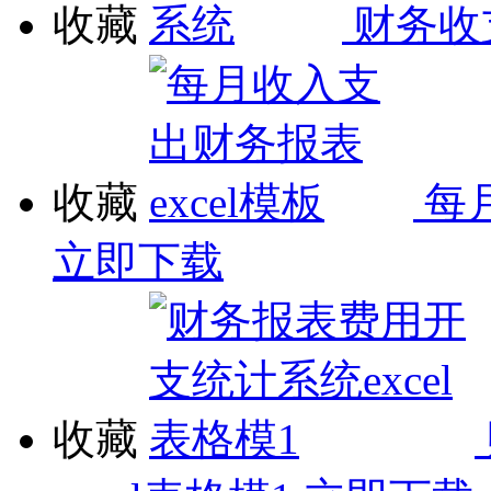
收藏
财务收
收藏
每
立即下载
收藏