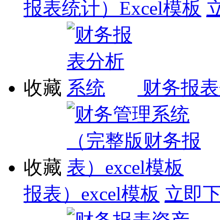
报表统计）Excel模板
收藏
财务报表
收藏
报表）excel模板
立即