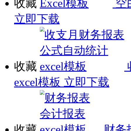
收藏
空
立即下载
收藏
excel模板
立即下载
收藏
财务