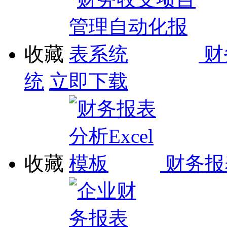
收藏
财
统
立即下载
收藏
财务报