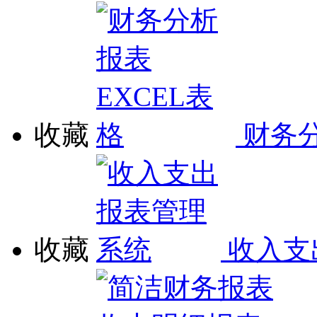
收藏
财务分
收藏
收入支