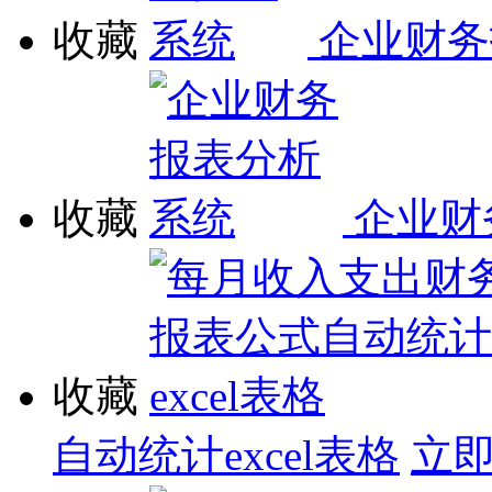
收藏
企业财务
收藏
企业财
收藏
自动统计excel表格
立