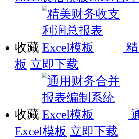
收藏
精
板
立即下载
收藏
Excel模板
立即下载