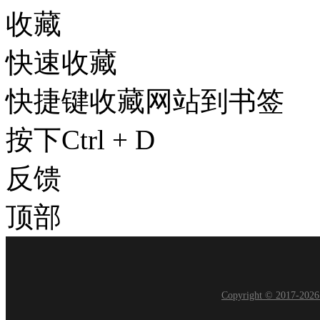
收藏
快速收藏
快捷键收藏网站到书签
按下Ctrl + D
反馈
顶部
Copyright © 2017-20