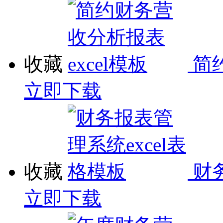
收藏
简
立即下载
收藏
财
立即下载