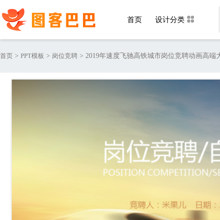
首页
设计分类
首页
>
PPT模板
>
岗位竞聘
>
2019年速度飞驰高铁城市岗位竞聘动画高端大