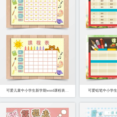
可爱儿童中小学生新学期word课程表模板
可爱铅笔中小学生