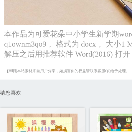
本作品为可爱花朵中小学生新学期wor
q1ownm3qo9， 格式为 docx， 
解压之后用推荐软件 Word(2016) 
[声明]本站素材来自用户分享，如损害你的权益请联系客服QQ给予处理。
猜您喜欢