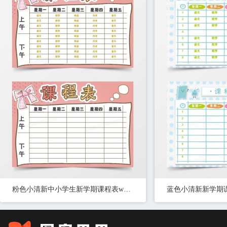
粉色小清新中小学生新学期课程表word模板