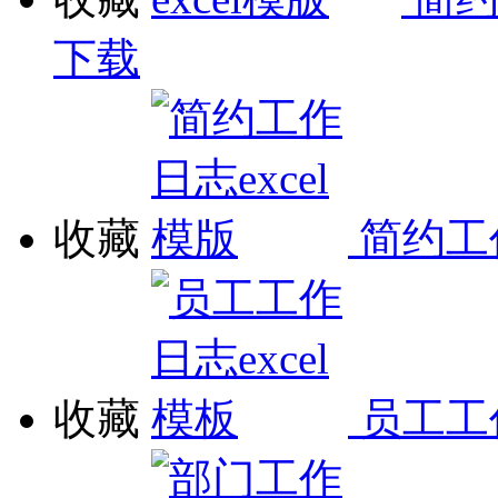
下载
收藏
简约工作
收藏
员工工作