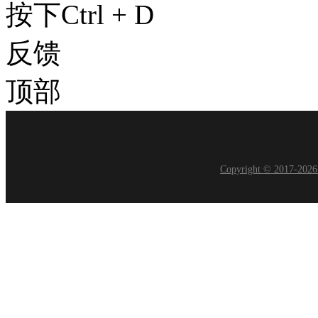
按下Ctrl + D
反馈
顶部
Copyright © 2017-20