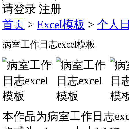
请登录
注册
首页
>
Excel模板
>
个人
病室工作日志excel模板
本作品为病室工作日志excel