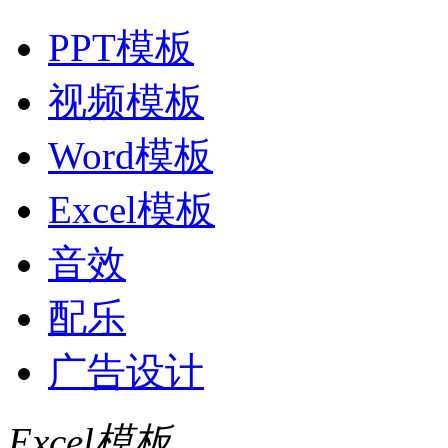
PPT模板
视频模板
Word模板
Excel模板
音效
配乐
广告设计
Excel模板