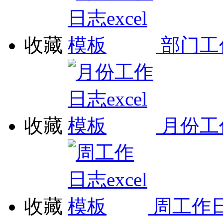
收藏
部门工作
收藏
月份工作
收藏
周工作日