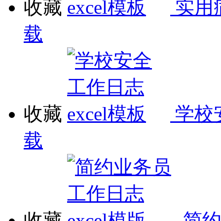
收藏
实用
载
收藏
学校
载
收藏
简约