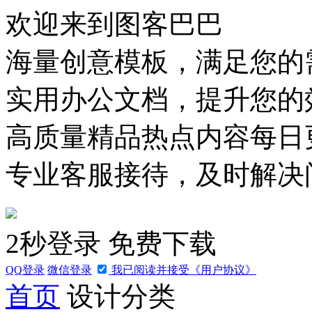
欢迎来到图客巴巴
海量创意模板，满足您的
实用办公文档，提升您的
高质量精品热点内容每日
专业客服接待，及时解决
2秒
登录
免费下载
QQ
登录
微信
登录
我已阅读并接受《用户协议》
首页
设计分类