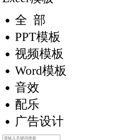
全 部
PPT模板
视频模板
Word模板
音效
配乐
广告设计