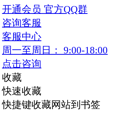
开通
会员
官方
QQ群
咨询
客服
客服中心
周一至周日： 9:00-18:00
点击咨询
收藏
快速收藏
快捷键收藏网站到书签