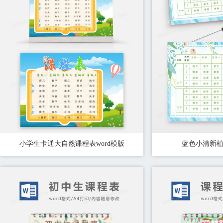
小学生卡通大自然课程表word模版
蓝色小清新