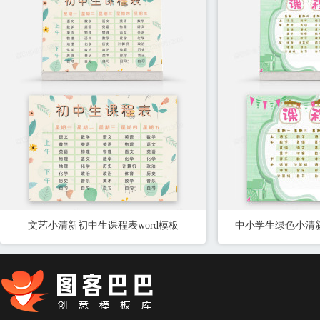
文艺小清新初中生课程表word模板