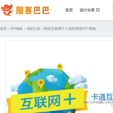
首页
设计分类
首页
>
PPT模板
>
述职汇报
>
科技互联网个人述职报告PPT模板