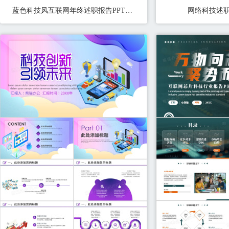
蓝色科技风互联网年终述职报告PPT模板
网络科技述职