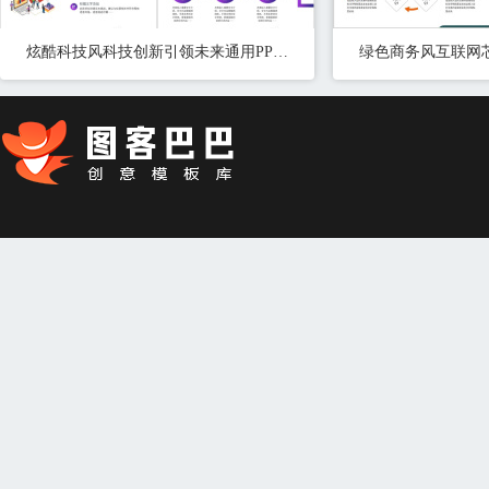
炫酷科技风科技创新引领未来通用PPT模板