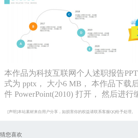
本作品为科技互联网个人述职报告PPT模板，
式为 pptx， 大小6 MB， 本作品
件 PowerPoint(2010) 打开， 然后
[声明]本站素材来自用户分享，如损害你的权益请联系客服QQ给予处理。
猜您喜欢