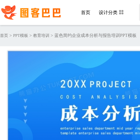
首页
设计分类
首页
>
PPT模板
>
教育培训
>
蓝色简约企业成本分析与报告培训PPT模板