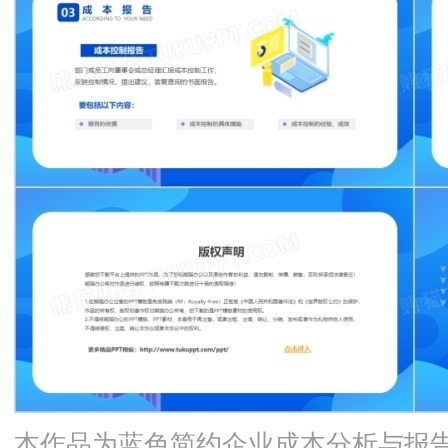
本作品为蓝色简约企业成本分析与报告