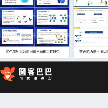
蓝色简约风知识图谱与知识工程PPT模板