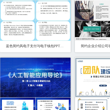
蓝色简约风电子支付与电子钱包PPT模板