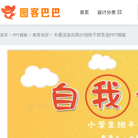
首页
设计分类
首页
>
PPT模板
>
教育培训
>
卡通活泼自我介绍班干部竞选PPT模版