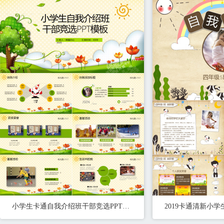
小学生卡通自我介绍班干部竞选PPT模板