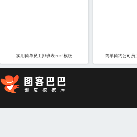
实用简单员工排班表excel模板
简单简约公司员工