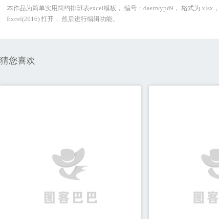
本作品为简单实用简约排班表excel模板， 编号：daerrvypd9， 格式为 x
Excel(2016) 打开， 然后进行编辑功能。
猜您喜欢