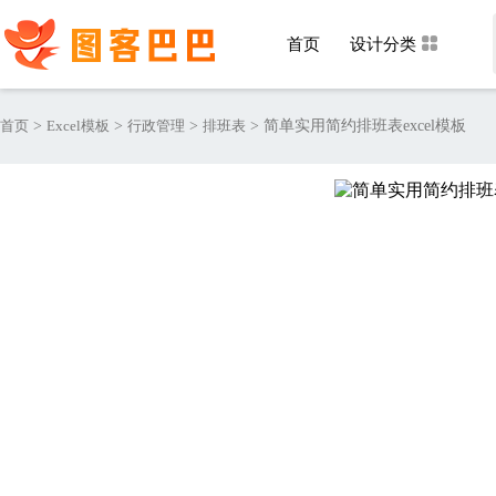
首页
设计分类
首页
>
Excel模板
>
行政管理
>
排班表
>
简单实用简约排班表excel模板