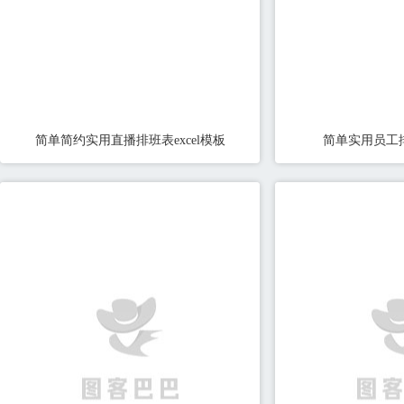
简单简约实用直播排班表excel模板
简单实用员工排