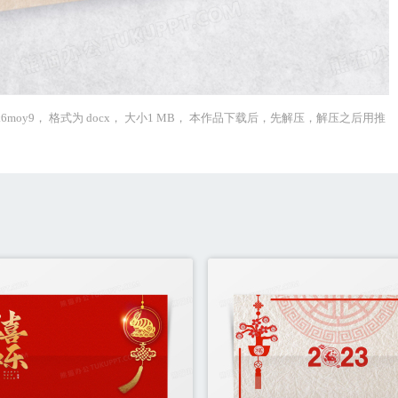
moy9， 格式为 docx， 大小1 MB， 本作品下载后，先解压，解压之后用推