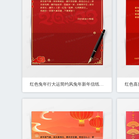
红色兔年行大运简约风兔年新年信纸word模板
红色喜