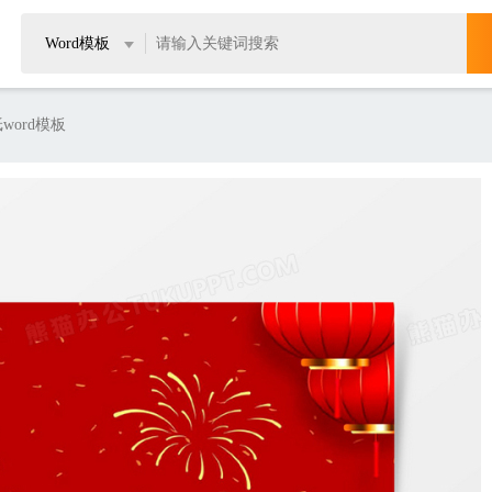
Word模板
ord模板