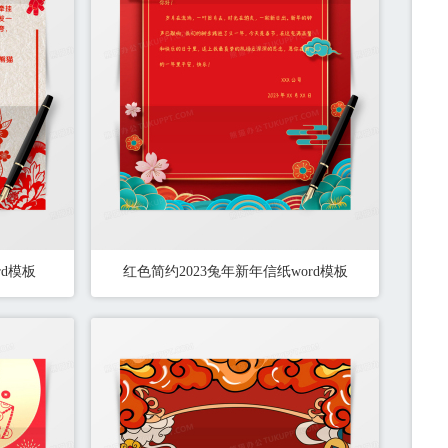
d模板
红色简约2023兔年新年信纸word模板