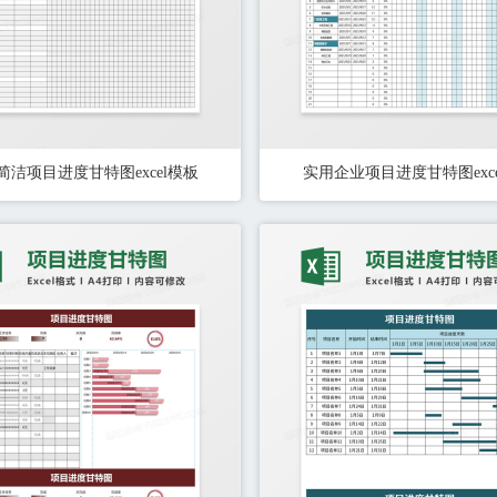
简洁项目进度甘特图excel模板
实用企业项目进度甘特图exc