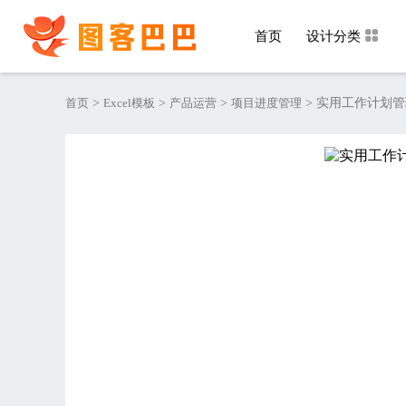
首页
设计分类
首页
>
Excel模板
>
产品运营
>
项目进度管理
>
实用工作计划管理