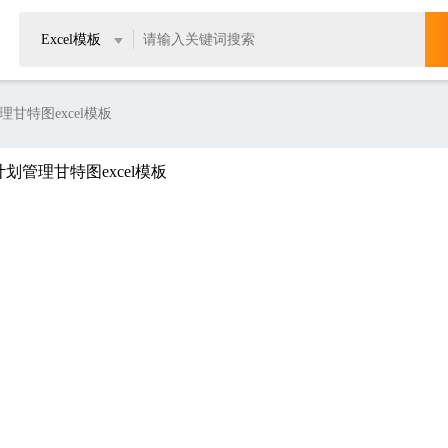
Excel模板
甘特图excel模板