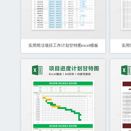
实用简洁项目工作计划甘特图excel模板
实用