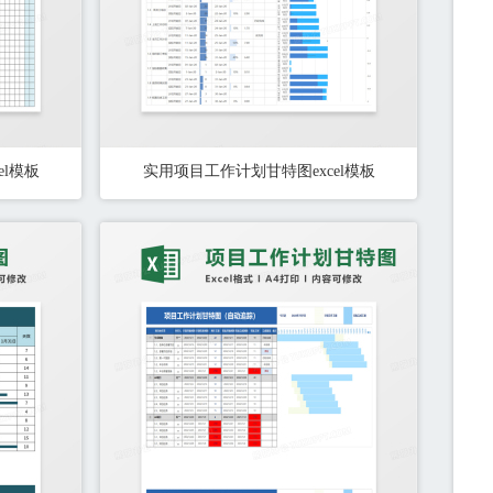
el模板
实用项目工作计划甘特图excel模板