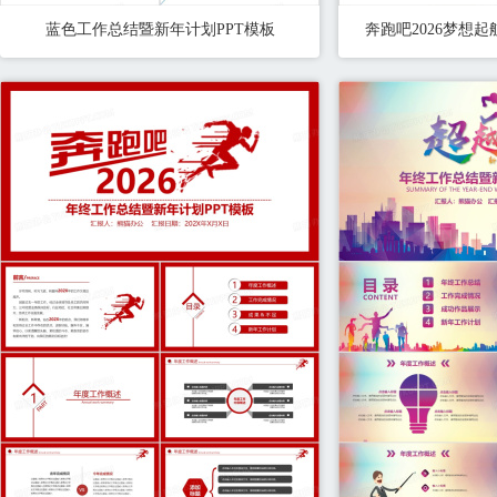
蓝色工作总结暨新年计划PPT模板