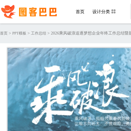
首页
设计分类
首页
>
PPT模板
>
工作总结
>
2026乘风破浪追逐梦想企业年终工作总结暨