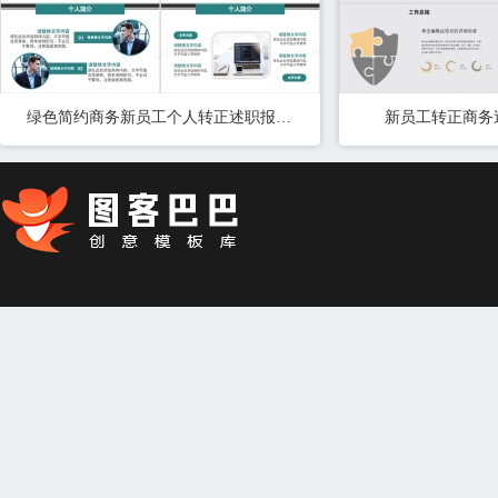
绿色简约商务新员工个人转正述职报告PPT模板
新员工转正商务