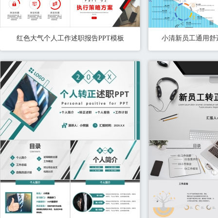
红色大气个人工作述职报告PPT模板
小清新员工通用舒