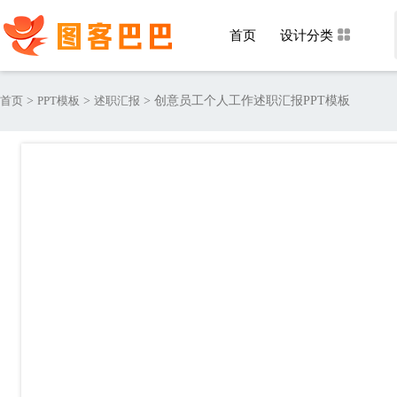
首页
设计分类
首页
>
PPT模板
>
述职汇报
>
创意员工个人工作述职汇报PPT模板