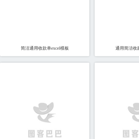
简洁通用收款单excel模板
通用简洁收款