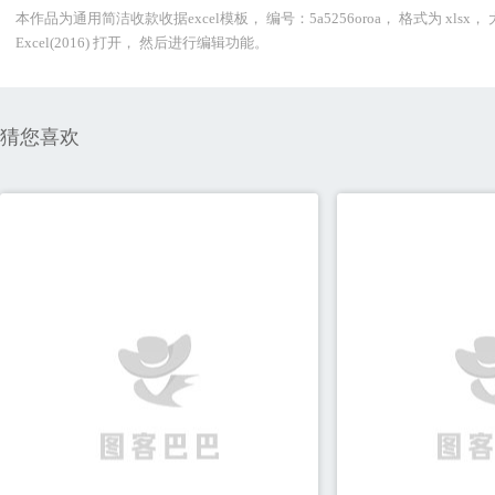
本作品为通用简洁收款收据excel模板， 编号：5a5256oroa， 格式为 xl
Excel(2016) 打开， 然后进行编辑功能。
猜您喜欢