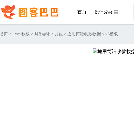
首页
设计分类
首页
>
Excel模板
>
财务会计
>
其他
>
通用简洁收款收据excel模板