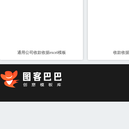
通用公司收款收据excel模板
收款收据e