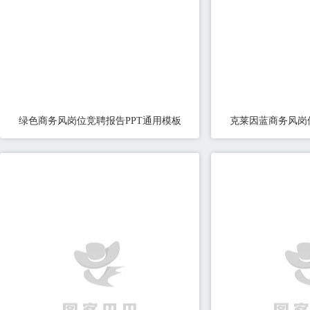
绿色商务风岗位竞聘报告PPT通用模板
克莱因蓝商务风岗