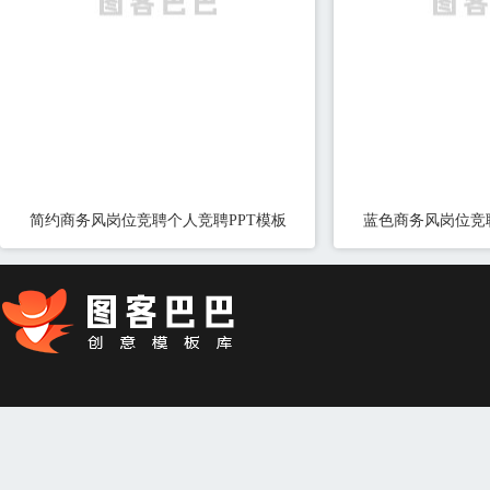
简约商务风岗位竞聘个人竞聘PPT模板
蓝色商务风岗位竞