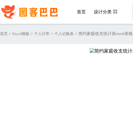
首页
设计分类
首页
>
Excel模板
>
个人日常
>
个人记账表
>
简约家庭收支统计表excel表格