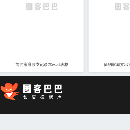
简约家庭收支记录本excel表格
简约家庭支出预