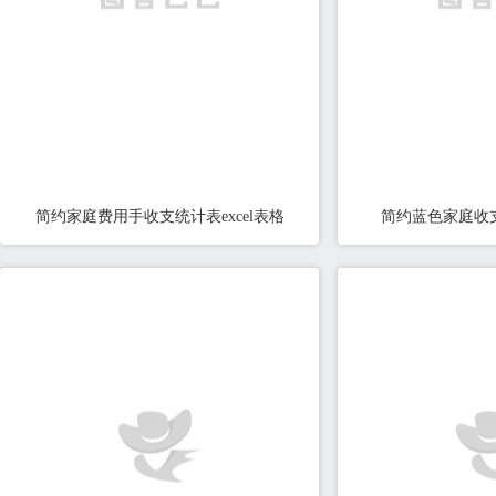
简约家庭费用手收支统计表excel表格
简约蓝色家庭收支