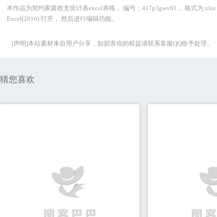
本作品为简约家庭收支统计表excel表格， 编号：417p3gwv61， 格式为 
Excel(2016) 打开， 然后进行编辑功能。
[声明]本站素材来自用户分享，如损害你的权益请联系客服QQ给予处理。
猜您喜欢